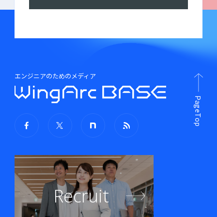
エンジニアのためのメディア
PageTop
Recruit