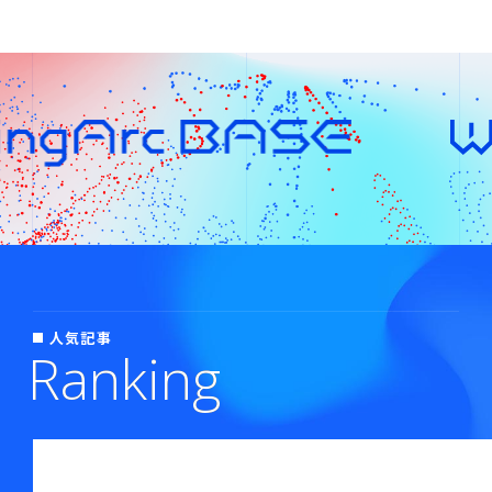
人気記事
Ranking