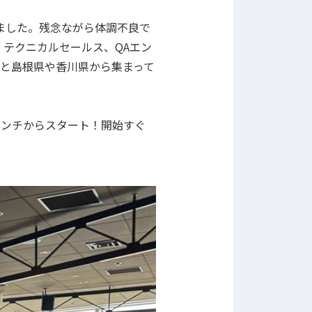
いました。残念ながら体調不良で
テクニカルセールス、QAエン
だと島根県や香川県から集まって
ランチからスタート！開始すぐ