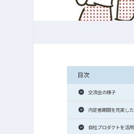
目次
交流会の様子
内定者期間を充実した
自社プロダクトを活用