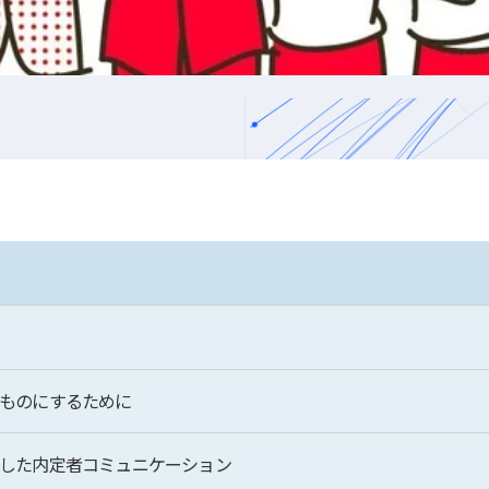
ものにするために
した内定者コミュニケーション