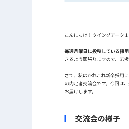
こんにちは！ウイングアーク１ｓｔの人材
毎週月曜日に投稿している採用
きるよう頑張りますので、応援
さて、私はかれこれ新卒採用に
の内定者交流会です。今回は、
お届けします。
交流会の様子