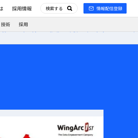
とは
採用情報
情報配信登録
 技術
採用