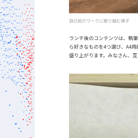
自己紹介ワークに取り組む様子
ランチ後のコンテンツは、執筆
ら好きなものを4つ選び、A4
盛り上がります。みなさん、互