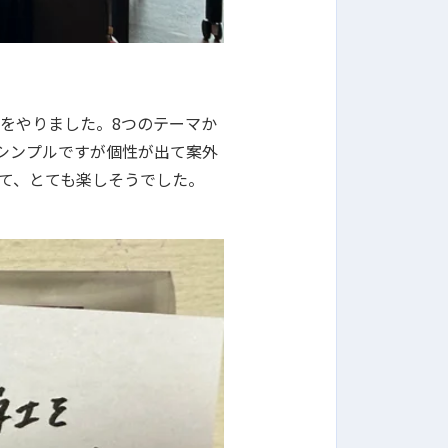
をやりました。8つのテーマか
シンプルですが個性が出て案外
いて、とても楽しそうでした。