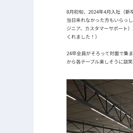
8月初旬、2024年4月入社
当日来れなかった方もいらっし
ジニア、カスタマーサポート）
くれました！）
24卒全員がそろって対面で集
から各テーブル楽しそうに談笑