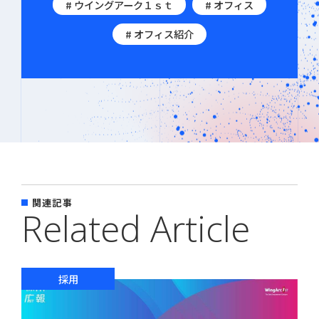
# ウイングアーク１ｓｔ
# オフィス
# オフィス紹介
関連記事
Related Article
採用