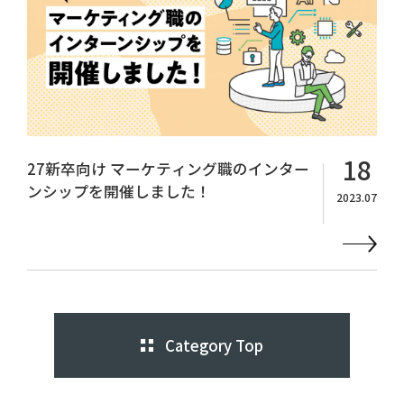
18
27新卒向け マーケティング職のインター
ンシップを開催しました！
2023.07
Category Top