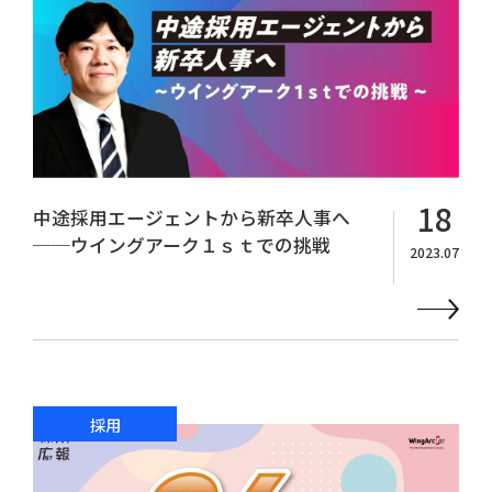
18
中途採用エージェントから新卒人事へ
──ウイングアーク１ｓｔでの挑戦
2023.07
採用