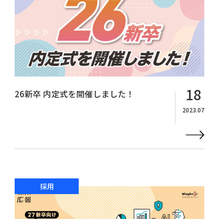
18
26新卒 内定式を開催しました！
2023.07
採用