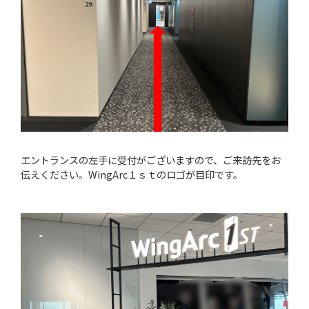
エントランスの左手に受付がございますので、ご来訪先をお
伝えください。WingArc１ｓｔのロゴが目印です。