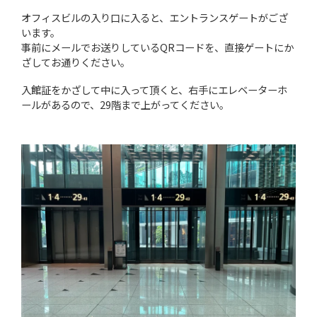
オフィスビルの入り口に入ると、エントランスゲートがござ
います。
事前にメールでお送りしているQRコードを、直接ゲートにか
ざしてお通りください。
入館証をかざして中に入って頂くと、右手にエレベーターホ
ールがあるので、29階まで上がってください。