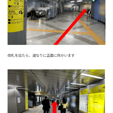
改札を出たら、道なりに正面に向かいます