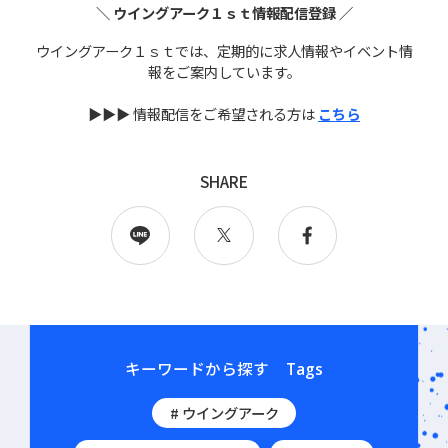
＼ ウイングアーク１ｓｔ情報配信登録 ／
ウイングアーク１ｓｔでは、定期的に求人情報やイベント情
報をご案内しています。
▶▶▶ 情報配信をご希望される方は
こちら
SHARE
キーワードから探す
Tags
# ウイングアーク