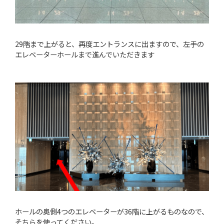
29階まで上がると、再度エントランスに出ますので、左手の
エレベーターホールまで進んでいただきます
ホールの奥側4つのエレベーターが36階に上がるものなので、
そちらを使ってください。