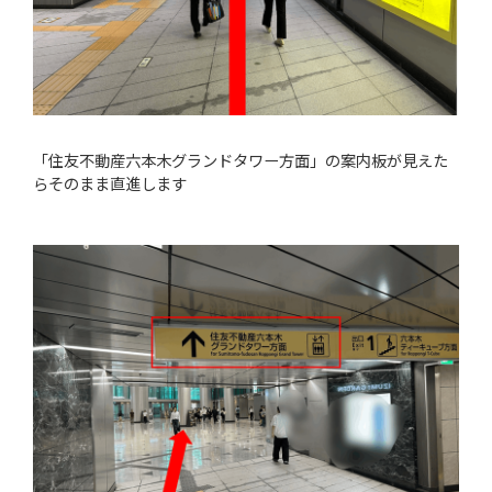
「住友不動産六本木グランドタワー方面」の案内板が見えた
らそのまま直進します