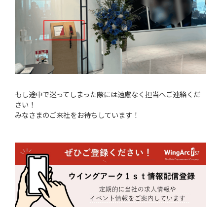
もし途中で迷ってしまった際には遠慮なく担当へご連絡くだ
さい！
みなさまのご来社をお待ちしています！