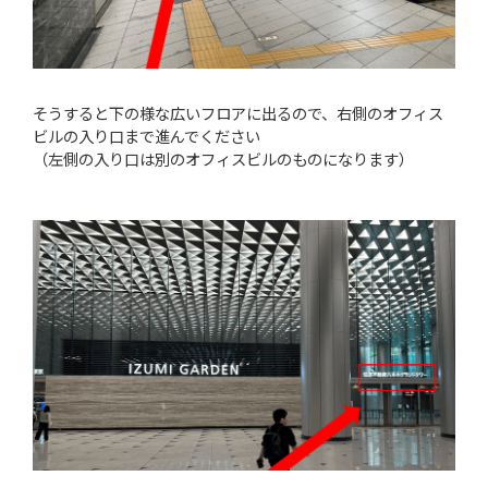
そうすると下の様な広いフロアに出るので、右側のオフィス
ビルの入り口まで進んでください
（左側の入り口は別のオフィスビルのものになります）