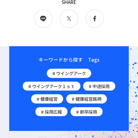
SHARE
キーワードから探す
Tags
# ウイングアーク
# ウイングアーク１ｓｔ
# 中途採用
# 健康経営
# 健康経営銘柄
# 採用広報
# 新卒採用