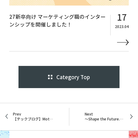
17
27新卒向け マーケティング職のインター
ンシップを開催しました！
2023.04
Category Top
Prev
Next
【テックブログ】MotionBoard6.4リリーススペシャル！新機能を活かしたボードの作り方を教えちゃいます！
～Shape the Future.～2023年度新卒入社式を開催しました！