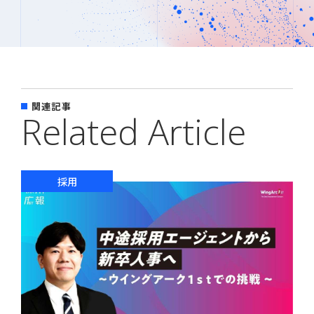
関連記事
Related Article
採用