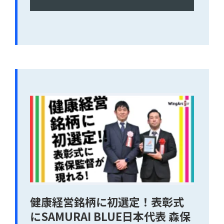
健康経営銘柄に初選定！表彰式
にSAMURAI BLUE日本代表 森保