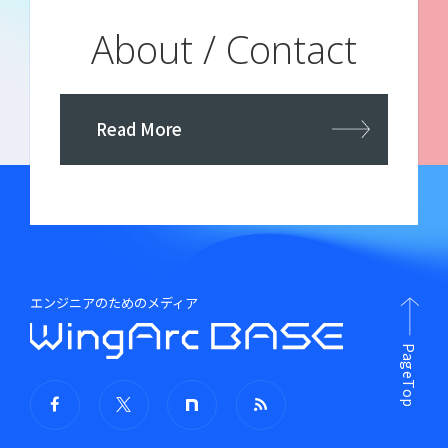
About / Contact
Read More
エンジニアのためのメディア
PageTop