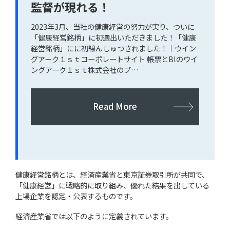
監督が現れる！
2023年3月、当社の健康経営の努力が実り、ついに
「健康経営銘柄」に初選出いただきました！「健康
経営銘柄」にに初線んしゅつされました！｜ウイン
グアーク１ｓｔコーポレートサイト 帳票とBlのウイ
ングアーク１ｓｔ株式会社のプ…
Read More
健康経営銘柄とは、経済産業省と東京証券取引所が共同で、
「健康経営」に戦略的に取り組み、優れた結果を出している
上場企業を認定・公表するものです。
経済産業省では以下のように定義されています。