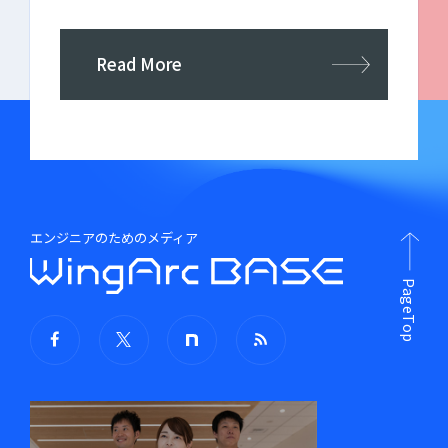
Read More
エンジニアのためのメディア
PageTop