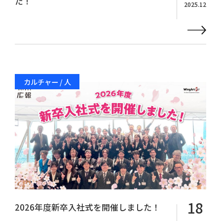
た！
2025.12
カルチャー / 人
18
2026年度新卒入社式を開催しました！