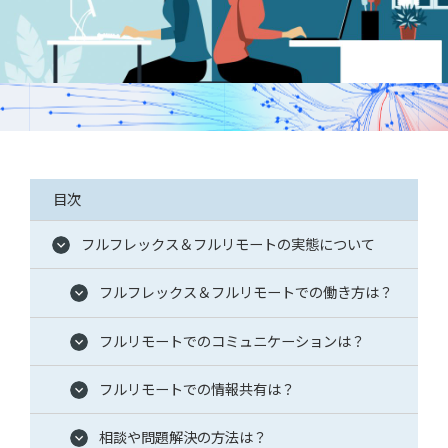
採用
WingArc BASEとは
採用情報
目次
フルフレックス＆フルリモートの実態について
フルフレックス＆フルリモートでの働き方は？
フルリモートでのコミュニケーションは？
情報配信登録
フルリモートでの情報共有は？
相談や問題解決の方法は？