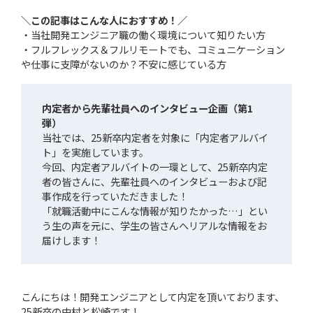
＼この記事はこんな人におすすめ！／
・当社開発エンジニア職の働く環境について知りたい方
・フルフレックス＆フルリモートでも、コミュニケーション
や仕事に支障がないのか？不安に感じている方
内定者から先輩社員へのインタビュー企画（第1
弾）
当社では、25新卒内定者を対象に「内定者アルバイ
ト」を実施しています。
今回、内定者アルバイトの一環として、25新卒内定
者の皆さんに、先輩社員へのインタビューおよび記
事作成を行っていただきました！
「就職活動中にこんな情報が知りたかった…」とい
う生の声を元に、学生の皆さんへリアルな情報をお
届けします！
こんにちは！開発エンジニアとして内定を頂いております、
25新卒の中村と松崎です！