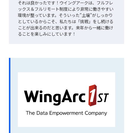
それは良かったです！ウイングアークは、フルフレ
ックス＆フルリモート制度により非常に働きやすい
環境が整っています。そういった”土壌”がしっかり
としているからこそ、私たちは「挑戦」をし続ける
ことが出来るのだと思います。来年から一緒に働け
ることを楽しみにしています！