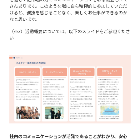
さんあります。このような場に自ら積極的に参加していただ
けると、孤独を感じることなく、楽しくお仕事ができるのか
なと思います。
（※3）活動概要については、以下のスライドをご参照くださ
い
――社内のコミュニケーションが活発であることがわかり、安心