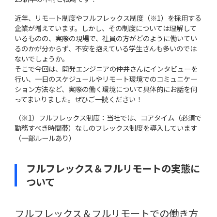
近年、リモート制度やフルフレックス制度（※1）を採用する
企業が増えています。しかし、その制度については理解して
いるものの、実際の現場で、社員の方がどのように働いてい
るのかが分からず、不安を抱えている学生さんも多いのでは
ないでしょうか。
そこで今回は、開発エンジニアの仲井さんにインタビューを
行い、一日のスケジュールやリモート環境でのコミュニケー
ション方法など、実際の働く環境について具体的にお話を伺
ってまいりました。ぜひご一読ください！
（※1）フルフレックス制度：当社では、コアタイム（必須で
勤務すべき時間帯）なしのフレックス制度を導入しています
（一部ルールあり）
フルフレックス＆フルリモートの実態に
ついて
フルフレックス＆フルリモートでの働き方