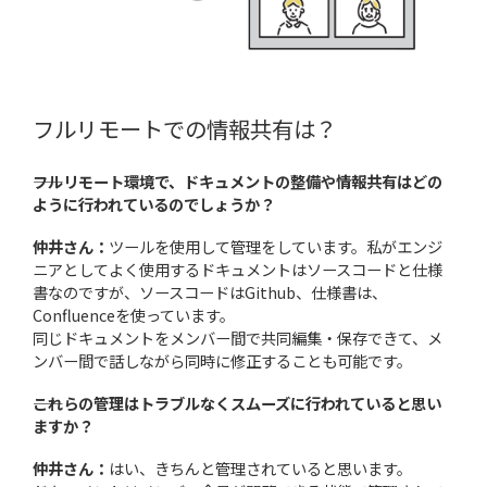
フルリモートでの情報共有は？
――フルリモート環境で、ドキュメントの整備や情報共有はどの
ように行われているのでしょうか？
仲井さん：
ツールを使用して管理をしています。私がエンジ
ニアとしてよく使用するドキュメントはソースコードと仕様
書なのですが、ソースコードはGithub、仕様書は、
Confluenceを使っています。
同じドキュメントをメンバー間で共同編集・保存できて、メ
ンバー間で話しながら同時に修正することも可能です。
――これらの管理はトラブルなくスムーズに行われていると思い
ますか？
仲井さん：
はい、きちんと管理されていると思います。