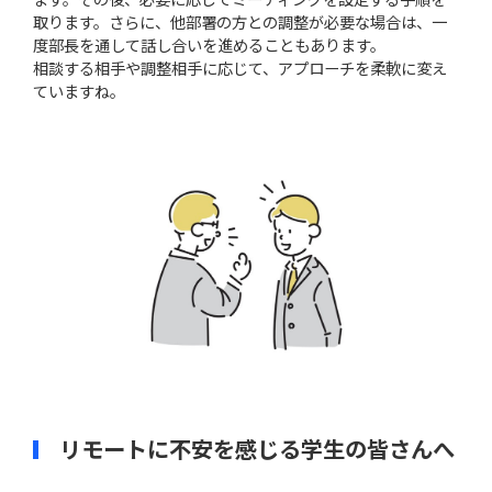
取ります。さらに、他部署の方との調整が必要な場合は、一
度部長を通して話し合いを進めることもあります。
相談する相手や調整相手に応じて、アプローチを柔軟に変え
ていますね。
リモートに不安を感じる学生の皆さんへ