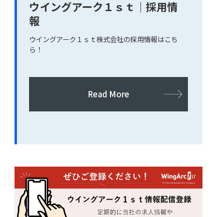
ウイングアーク１ｓｔ｜採用情
報
ウイングアーク１ｓｔ株式会社の採用情報はこち
ら！
Read More