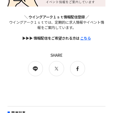
＼ ウイングアーク１ｓｔ情報配信登録 ／
ウイングアーク１ｓｔでは、定期的に求人情報やイベント情
報をご案内しています。
▶▶▶ 情報配信をご希望される方は
こちら
SHARE
関連記事