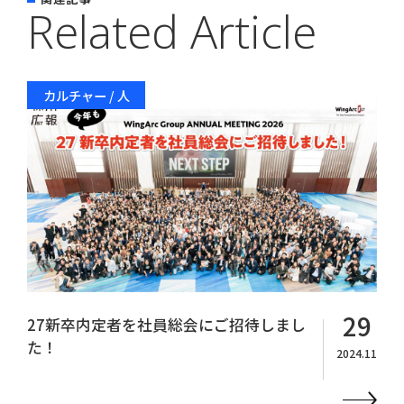
Related Article
カルチャー / 人
29
27新卒内定者を社員総会にご招待しまし
た！
2024.11