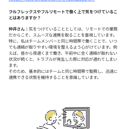
――フルフレックスやフルリモートで働く上で気をつけているこ
とはありますか？
仲井さん：
気をつけていることとしては、リモートでの業務
だからこそ、スムーズな連携を取ることを重視しています。
特に、私はチームメンバーと同じ時間帯で働くことで、いつ
でも連絡が取りやすい環境を整えるよう心がけています。例
えば、昼から夜遅くまで働き、午前中に全く連絡が取れない
状況が続くと、トラブルが発生した際に対応が遅れてしまい
ます。
そのため、基本的にはチームと同じ時間帯で勤務し、迅速に
連携できる状態を維持することを意識しています。