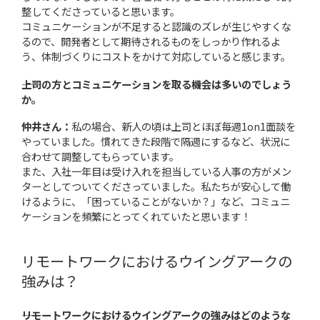
整してくださっていると思います。
コミュニケーションが不足すると認識のズレが生じやすくな
るので、開発者として期待されるものをしっかり作れるよ
う、体制づくりにコストをかけて対応していると感じます。
――上司の方とコミュニケーションを取る機会は多いのでしょう
か。
仲井さん：
私の場合、新人の頃は上司とほぼ毎週1on1面談を
やっていました。慣れてきた段階で隔週にするなど、状況に
合わせて調整してもらっています。
また、入社一年目は受け入れを担当している人事の方がメン
ターとしてついてくださっていました。私たちが安心して働
けるように、「困っていることがないか？」など、コミュニ
ケーションを頻繁にとってくれていたと思います！
リモートワークにおけるウイングアークの
強みは？
――リモートワークにおけるウイングアークの強みはどのような