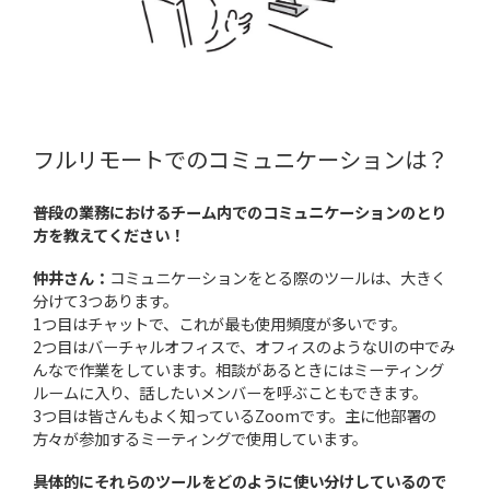
フルリモートでのコミュニケーションは？
――普段の業務におけるチーム内でのコミュニケーションのとり
方を教えてください！
仲井さん：
コミュニケーションをとる際のツールは、大きく
分けて3つあります。
1つ目はチャットで、これが最も使用頻度が多いです。
2つ目はバーチャルオフィスで、オフィスのようなUIの中でみ
んなで作業をしています。相談があるときにはミーティング
ルームに入り、話したいメンバーを呼ぶこともできます。
3つ目は皆さんもよく知っているZoomです。主に他部署の
方々が参加するミーティングで使用しています。
――具体的にそれらのツールをどのように使い分けしているので