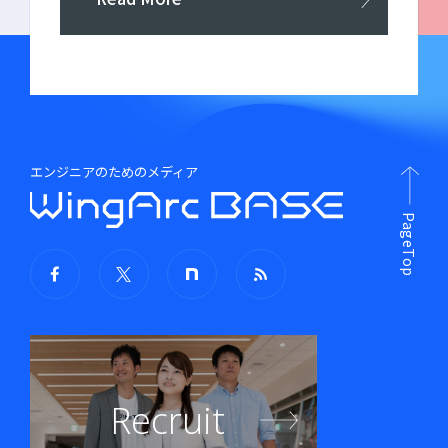
エンジニアのためのメディア
PageTop
Recruit