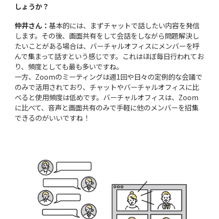
しょうか？
仲井さん：
基本的には、まずチャットで話したい内容を発信
します。その後、画面共有をして会話をしながら問題解決し
たいことがある場合は、バーチャルオフィスにメンバーを呼
んで集まって話すという感じです。これはほぼ毎日行われてお
り、頻度としても最も多いですね。
一方、Zoomのミーティングは週1回や日々の定例的な会議で
のみで活用されており、チャットやバーチャルオフィスに比
べると使用頻度は低めです。バーチャルオフィスは、Zoom
に比べて、音声と画面共有のみで手軽に他のメンバーを招集
できるのがいいですね！