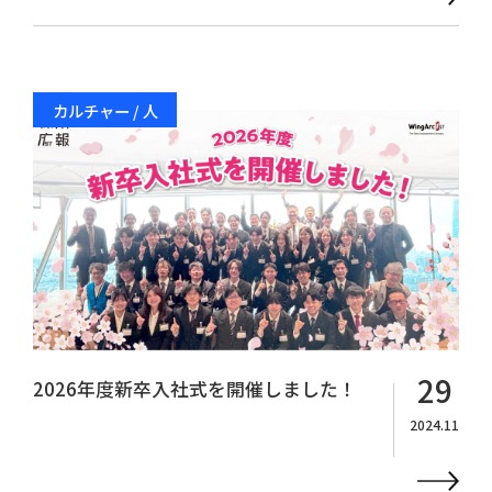
カルチャー / 人
29
2026年度新卒入社式を開催しました！
2024.11