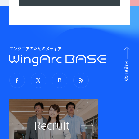
エンジニアのためのメディア
PageTop
Recruit