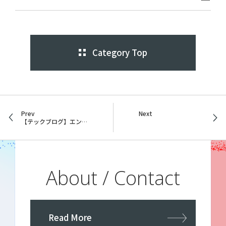
Category Top
Prev
Next
【テックブログ】エンジニアブログをはじめました。
About / Contact
Read More