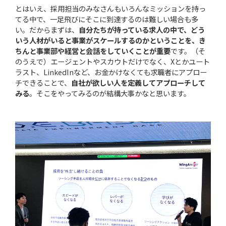
とはいえ、採用担当のみなさんもいろんなミッションを持っ
てる中で、一足飛びにそこに到達するのは難しい場合も多
い。だからまずは、
自分たちが持っている求人の中で、どう
いう人材がいると事業がスケールするのかということを、き
ちんと事業部や経営と会話をしていくことが重要
です。（そ
のうえで）エージェントやスカウトだけでなく、Xとかユート
ラスト、LinkedInなど、お金かけなくても求職者にアプロー
チできることで、
自社が欲しい人を定義してアプローチして
みる
。そこをやってみるのが結構大事かなと思います。