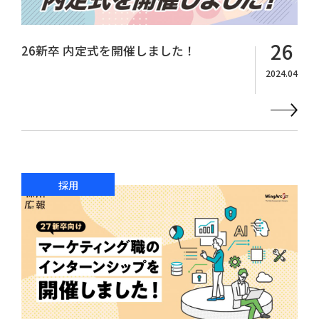
26
26新卒 内定式を開催しました！
2024.04
採用