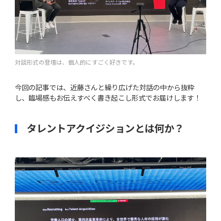
対談形式の登壇は、個人的にすごく好きです。
今回の記事では、近藤さんと繰り広げた対話の中から抜粋
し、臨場感もお伝えすべく書き起こし形式でお届けします！
タレントアクイジションとは何か？