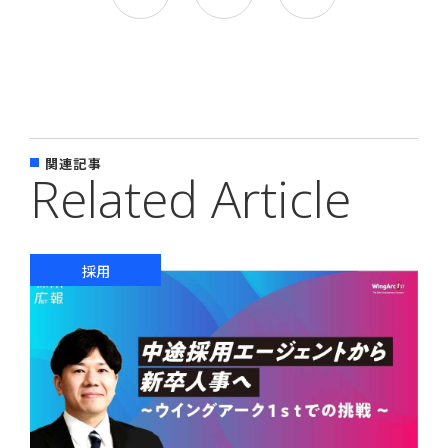
関連記事
Related Article
採用