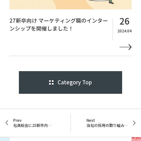
26
27新卒向け マーケティング職のインター
ンシップを開催しました！
2024.04
Category Top
Prev
Next
社員総会に25新卒内定者をご招待しました！
当社の採用の取り組みを取材いただきました！