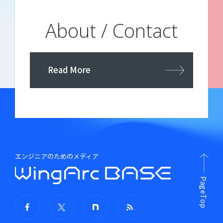
About / Contact
Read More
エンジニアのためのメディア
PageTop