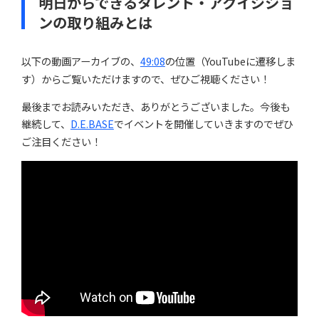
明日からできるタレント・アクイジショ
ンの取り組みとは
以下の動画アーカイブの、
49
:08
の位置（YouTubeに遷移しま
す）からご覧いただけますので、ぜひご視聴ください！
最後までお読みいただき、ありがとうございました。今後も
継続して、
D.E.BASE
でイベントを開催していきますのでぜひ
ご注目ください！