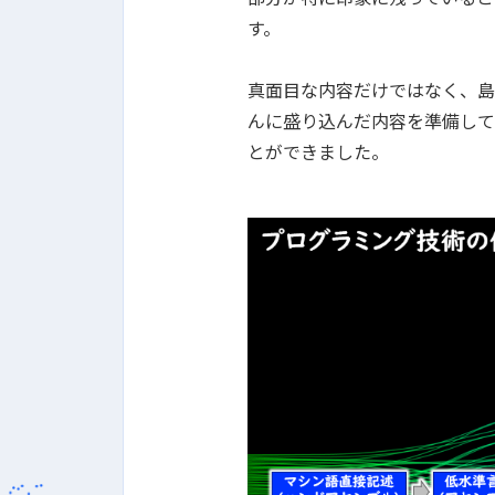
す。
真面目な内容だけではなく、島
んに盛り込んだ内容を準備して
とができました。