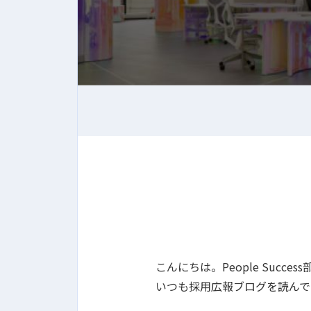
こんにちは。People Success部
いつも採用広報ブログを読んで