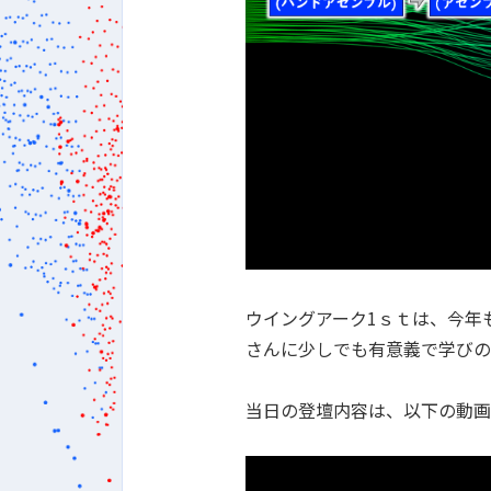
ウイングアーク1ｓｔは、今年
さんに少しでも有意義で学びの
当日の登壇内容は、以下の動画