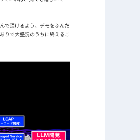
んで頂けるよう、デモをふんだ
ありで大盛況のうちに終えるこ