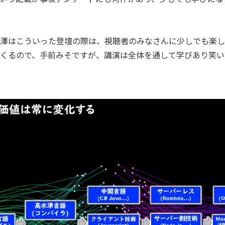
澤はこういった登壇の際は、視聴者のみなさんに少しでも楽し
くるので、手前みそですが、講演は全体を通して学びあり笑い