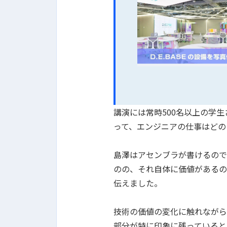
講演には常時500名以上の学
って、エンジニアの仕事はどの
島澤はアセンブラが書けるので
のの、それ自体に価値があるの
伝えました。
技術の価値の変化に触れながら
部分が特に印象に残っていると