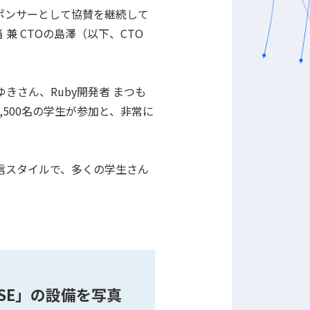
スポンサーとして協賛を継続して
兼 CTOの島澤（以下、CTO
きさん、Ruby開発者 まつも
500名の学生が参加と、非常に
配信スタイルで、多くの学生さん
ASE」の設備を写真