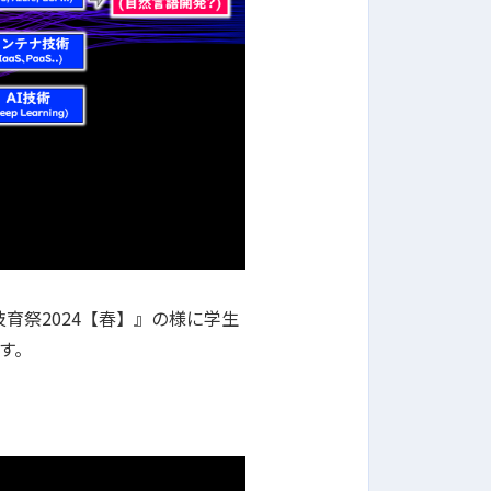
育祭2024【春】』の様に学生
す。