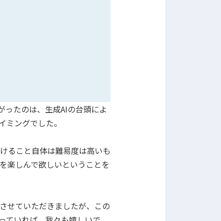
がったのは、生成AIの台頭によ
イミングでした。
けること自体は難易度は高いも
を楽しんで欲しいということを
させていただきましたが、この
っていれば、我々も嬉しいで