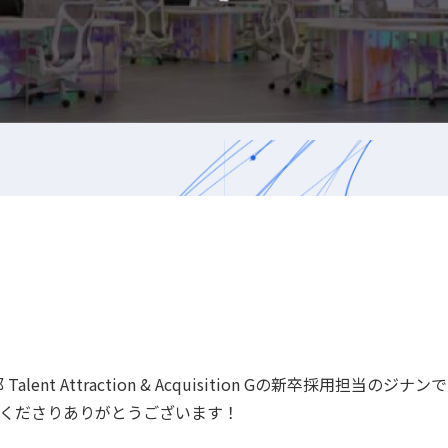
 Talent Attraction & Acquisition Gの新卒採用担当のジナ
くださりありがとうございます！