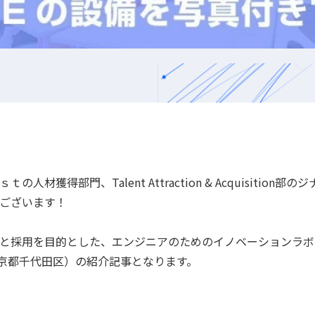
材獲得部門、Talent Attraction & Acquisitio
ございます！
と採用を目的とした、エンジニアのためのイノベーションラボ
京都千代田区）の紹介記事となります。