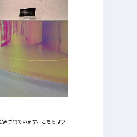
が設置されています。こちらはプ