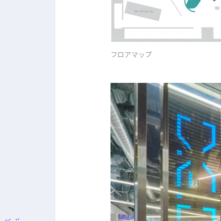
フロアマップ