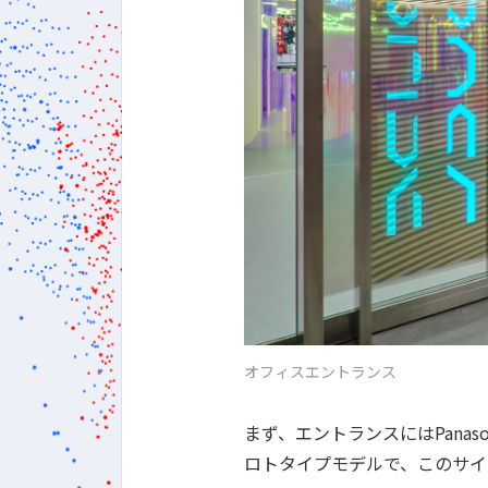
オフィスエントランス
まず、エントランスにはPana
ロトタイプモデルで、このサイ