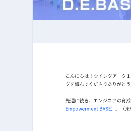
こんにちは！ウイングアーク１ｓｔの人
グを読んでくださりありがとう
先週に続き、エンジニアの育成
Empowerment BASE）
」（東