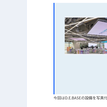
今回はD.E.BASEの設備を