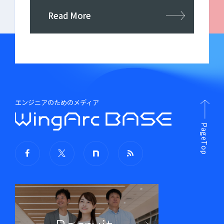
Read More
エンジニアのためのメディア
PageTop