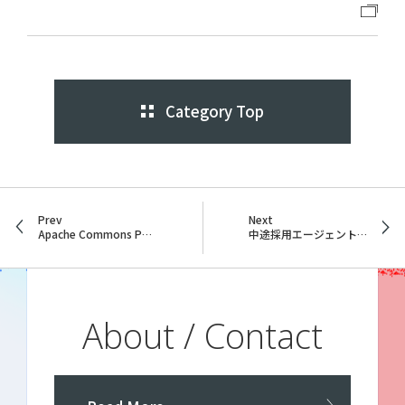
Category Top
Prev
Next
Apache Commons Poolの機能
中途採用エージェントから新卒人事へ──ウイングアーク１ｓｔでの挑戦
About / Contact