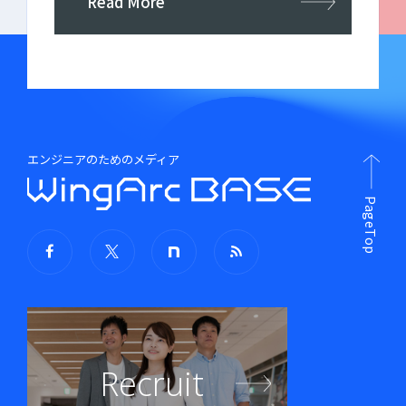
Read More
エンジニアのためのメディア
PageTop
Recruit