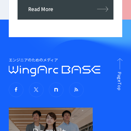
Read More
エンジニアのためのメディア
PageTop