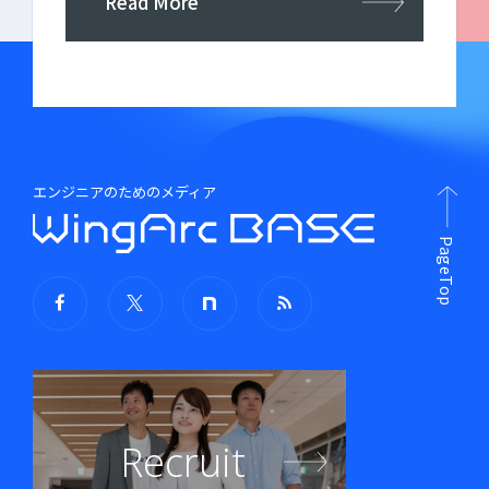
Read More
エンジニアのためのメディア
PageTop
Recruit