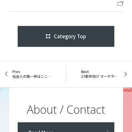
Category Top
Prev
Next
社会人の第一歩はここから！――ウイングアークの新卒研修担当者に聞いた全職種共通研修への思い
27新卒向け マーケティング職のインターンシップを開催しました！
About / Contact