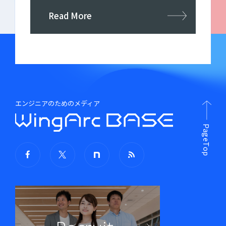
Read More
エンジニアのためのメディア
PageTop