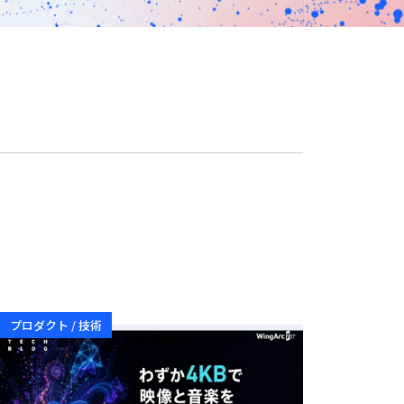
プロダクト / 技術