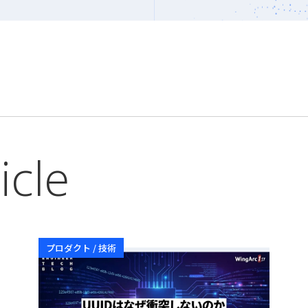
icle
プロダクト / 技術