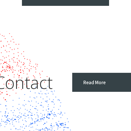
Contact
Read More