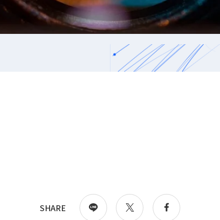
SHARE