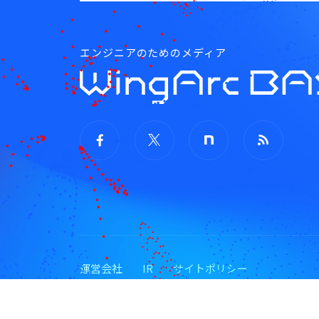
エンジニアのためのメディア
運営会社
IR
サイトポリシー