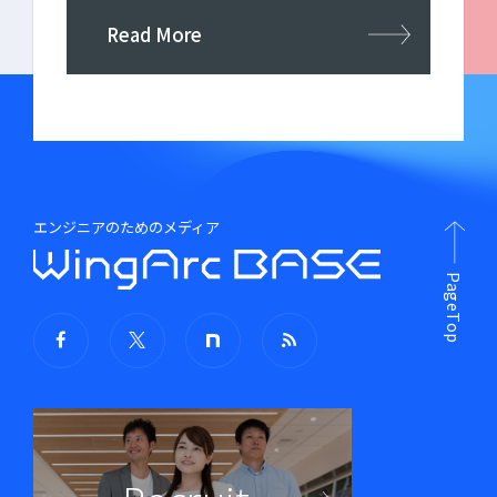
Read More
エンジニアのためのメディア
PageTop