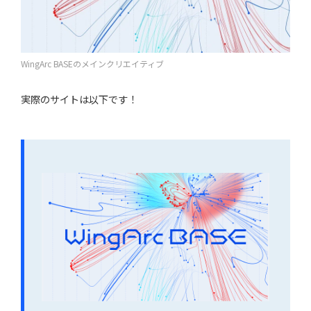
WingArc BASEのメインクリエイティブ
実際のサイトは以下です！