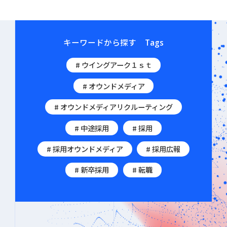
キーワードから探す
Tags
# ウイングアーク１ｓｔ
# オウンドメディア
# オウンドメディアリクルーティング
# 中途採用
# 採用
# 採用オウンドメディア
# 採用広報
# 新卒採用
# 転職