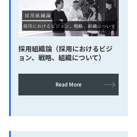
採用組織論（採用におけるビジ
ョン、戦略、組織について）
Read More