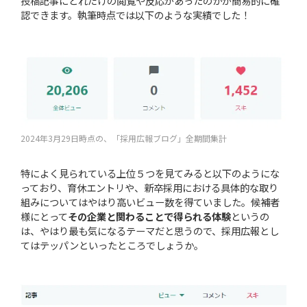
投稿記事にどれだけの閲覧や反応があったのかが簡易的に確
認できます。執筆時点では以下のような実績でした！
2024年3月29日時点の、「採用広報ブログ」全期間集計
特によく見られている上位５つを見てみると以下のようにな
っており、育休エントリや、新卒採用における具体的な取り
組みについてはやはり高いビュー数を得ていました。候補者
様にとって
その企業と関わることで得られる体験
というの
は、やはり最も気になるテーマだと思うので、採用広報とし
てはテッパンといったところでしょうか。