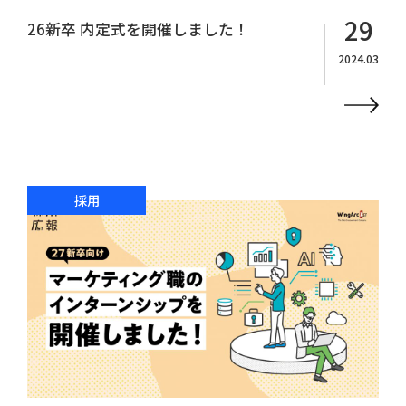
29
26新卒 内定式を開催しました！
2024.03
採用