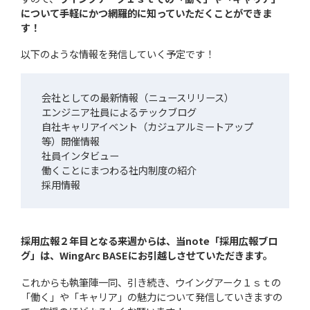
について手軽にかつ網羅的に知っていただくことができま
す！
以下のような情報を発信していく予定です！
会社としての最新情報（ニュースリリース）
エンジニア社員によるテックブログ
自社キャリアイベント（カジュアルミートアップ
等）開催情報
社員インタビュー
働くことにまつわる社内制度の紹介
採用情報
採用広報２年目となる来週からは、当note「採用広報ブロ
グ」は、WingArc BASEにお引越しさせていただきます。
これからも執筆陣一同、引き続き、ウイングアーク１ｓｔの
「働く」や「キャリア」の魅力について発信していきますの