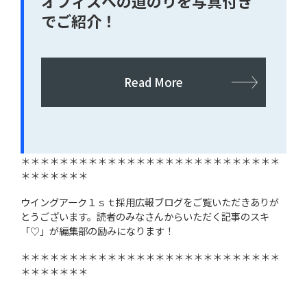
オフィスへの道のりを写真付き
でご紹介！
Read More
＊＊＊＊＊＊＊＊＊＊＊＊＊＊＊＊＊＊＊＊＊＊＊＊＊＊＊
＊＊＊＊＊＊＊
ウイングアーク１ｓｔ採用広報ブログをご覧いただきありが
とうございます。読者のみなさんからいただく記事のスキ
「♡」が編集部の励みになります！
＊＊＊＊＊＊＊＊＊＊＊＊＊＊＊＊＊＊＊＊＊＊＊＊＊＊＊
＊＊＊＊＊＊＊