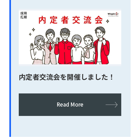
内定者交流会を開催しました！
Read More