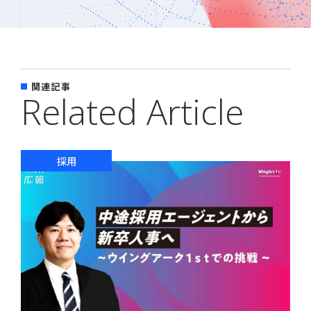
関連記事
Related Article
採用