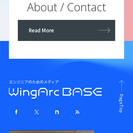
About / Contact
Read More
エンジニアのためのメディア
PageTop