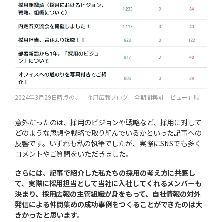
2024年3月29日時点の、「採用広報ブログ」全期間集計「ビュー」順
意外だったのは、採用のビジョンや戦略など、採用に対して
どのような思想や戦略で取り組んでいるかといった記事への
反響です。いずれも私の執筆でしたが、実際にSNSでも多く
コメントやご質問をいただきました。
さらには、記事で紹介した私たちの採用の考え方に共感し
て、実際に採用担当として当社に入社してくれるメンバーも
決まり、採用広報の主管組織が身をもって、自社情報の対外
発信による仲間集めの成功事例をつくることができたのは大
きかったと思います。