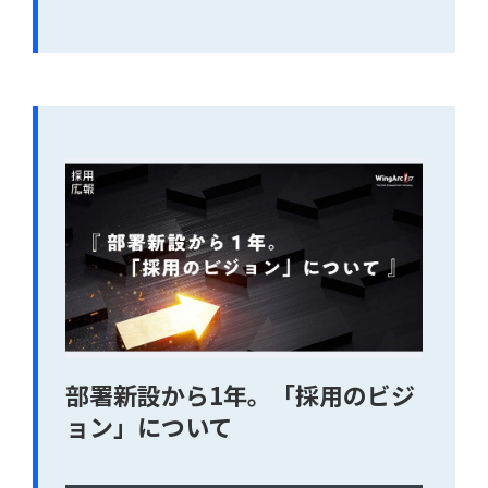
部署新設から1年。「採用のビジ
ョン」について