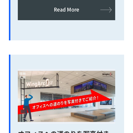
Read More