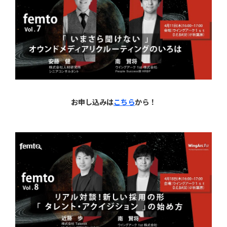
お申し込みは
こちら
から！