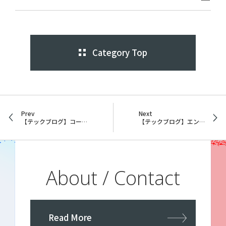
Category Top
Prev
Next
【テックブログ】コードファーストでOpenAPIを爆速で定義できるFastAPIを使おう！
【テックブログ】エンジニアブログをはじめました。
About / Contact
Read More