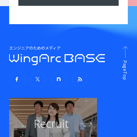
エンジニアのためのメディア
PageTop
Recruit