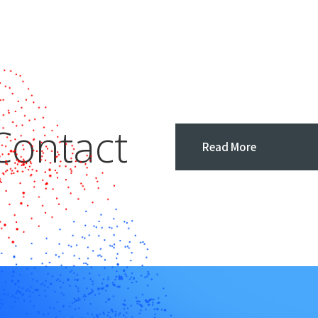
Contact
Read More