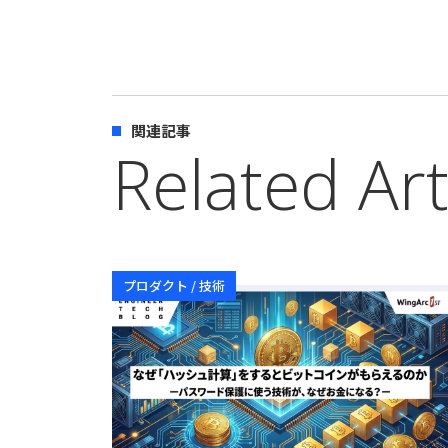
関連記事
Related Art
プロダクト / 技術