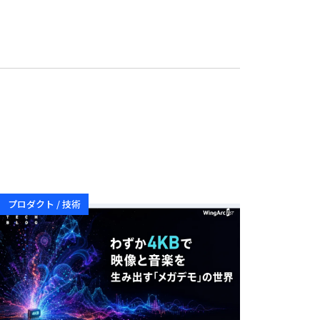
プロダクト / 技術