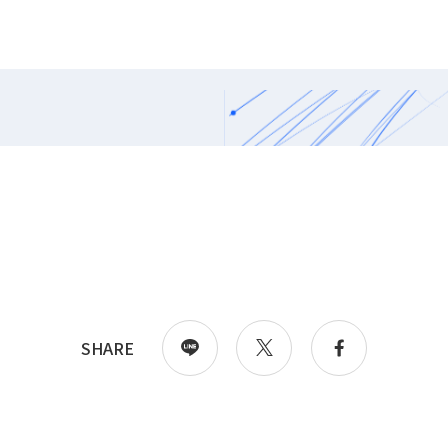
SHARE