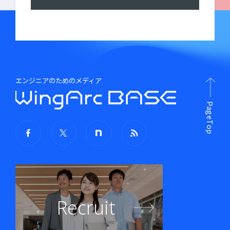
エンジニアのためのメディア
PageTop
Recruit