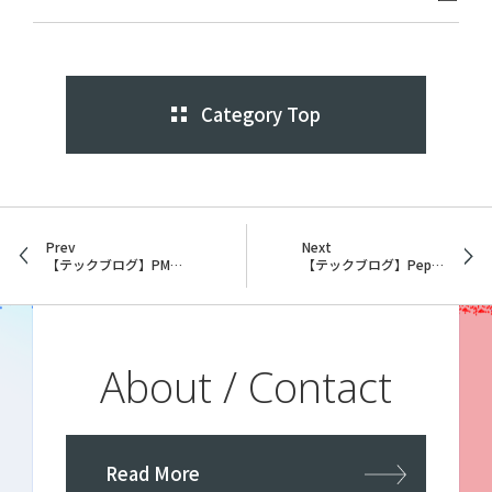
Category Top
Prev
Next
【テックブログ】PM（プロジェクト・マネージャー）の役割
【テックブログ】Peppolって何だろう？
About / Contact
Read More