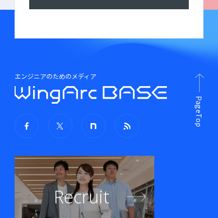
エンジニアのためのメディア
PageTop
Recruit