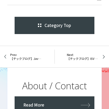
Category Top
Prev
Next
【テックブログ】Javaの難デコンパイル化用ClassLoader
【テックブログ】ISV パートナーとして他社のプラットフォームで製品を開発する
About / Contact
Read More