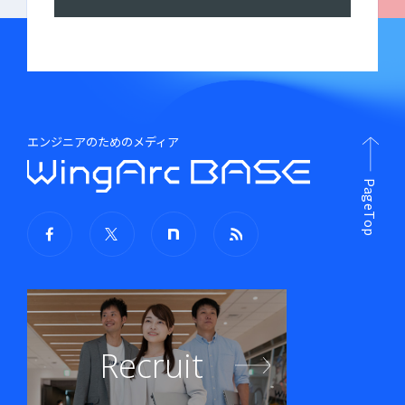
エンジニアのためのメディア
PageTop
Recruit