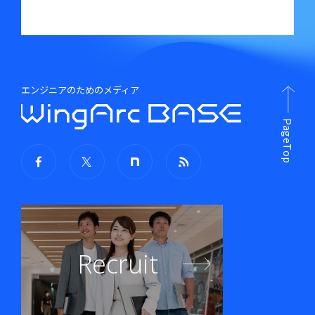
エンジニアのためのメディア
PageTop
Recruit