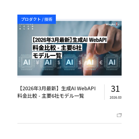
プロダクト / 技術
31
【2026年3月最新】生成AI WebAPI
料金比較 - 主要6社モデル一覧
2026.03