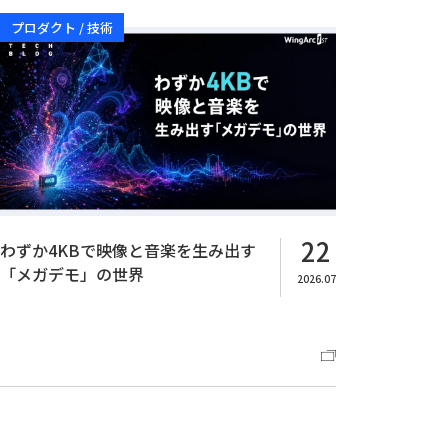
2023
プロダクト / 技術
2022
22
わずか4KBで映像と音楽を生み出す
「メガデモ」の世界
2026.07