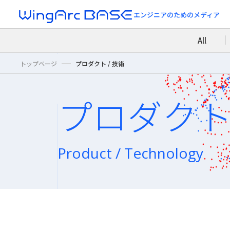
エンジニアのための
メディア
All
トップページ
プロダクト / 技術
プロダクト 
Product / Technology