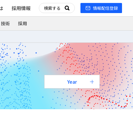
とは
採用情報
情報配信登録
 技術
採用
Year
2026
2025
2024