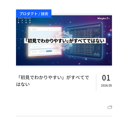
プロダクト / 技術
01
「初見でわかりやすい」がすべてで
はない
2026.05