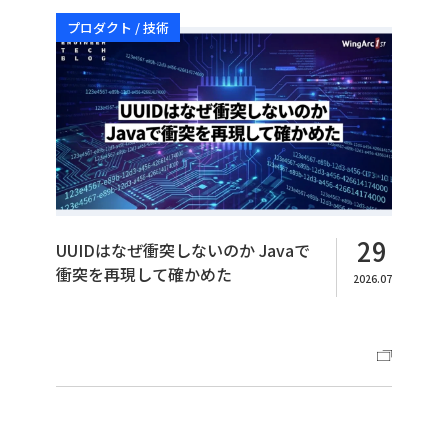
プロダクト / 技術
29
UUIDはなぜ衝突しないのか Javaで
衝突を再現して確かめた
2026.07