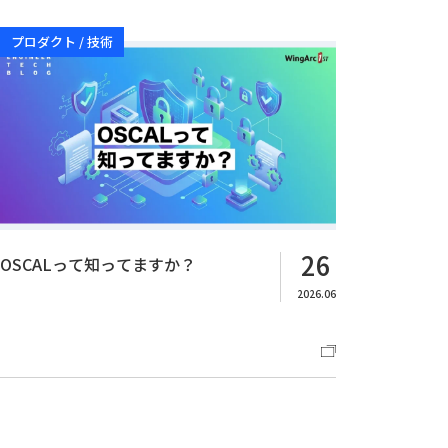
プロダクト / 技術
26
OSCALって知ってますか？
2026.06