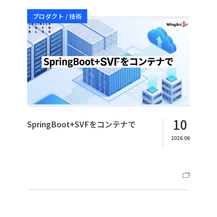
プロダクト / 技術
10
SpringBoot+SVFをコンテナで
2026.06