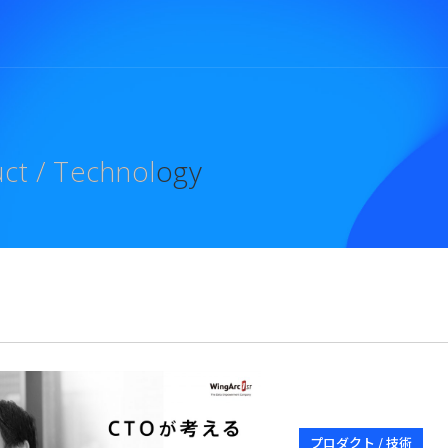
ct / Technology
プロダクト / 技術