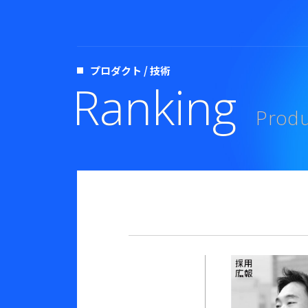
プロダクト / 技術
Ranking
Produ