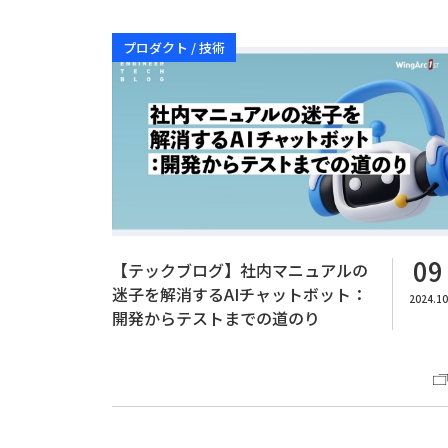
プロダクト / 技術
09
【テックブログ】社内マニュアルの
迷子を解消するAIチャットボット：
2024.10
開発からテストまでの道のり