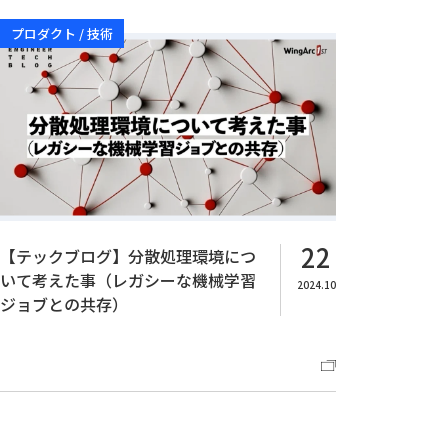
プロダクト / 技術
22
【テックブログ】分散処理環境につ
いて考えた事（レガシーな機械学習
2024.10
ジョブとの共存）