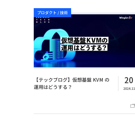
プロダクト / 技術
20
【テックブログ】仮想基盤 KVM の
運用はどうする？
2024.11