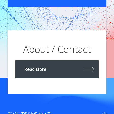
About / Contact
Read More
エンジニアのためのメディア