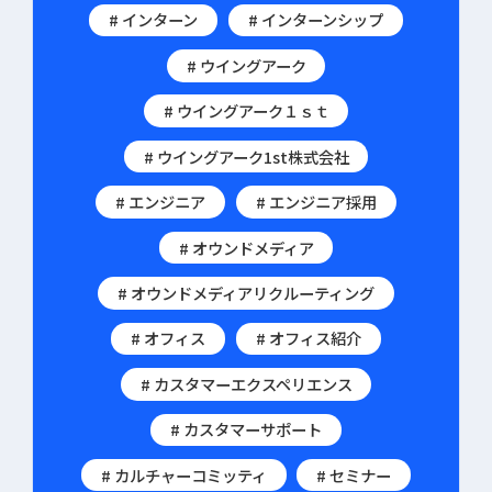
# インターン
# インターンシップ
# ウイングアーク
# ウイングアーク１ｓｔ
# ウイングアーク1st株式会社
# エンジニア
# エンジニア採用
# オウンドメディア
# オウンドメディアリクルーティング
# オフィス
# オフィス紹介
# カスタマーエクスペリエンス
# カスタマーサポート
# カルチャーコミッティ
# セミナー